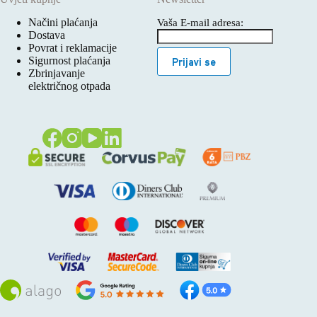
Načini plaćanja
Vaša E-mail adresa:
Dostava
Povrat i reklamacije
Sigurnost plaćanja
Prijavi se
Zbrinjavanje
električnog otpada