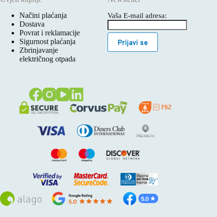
Načini plaćanja
Vaša E-mail adresa:
Dostava
Povrat i reklamacije
Sigurnost plaćanja
Prijavi se
Zbrinjavanje
električnog otpada