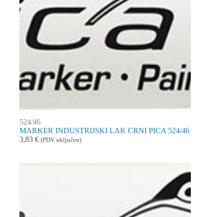
524/46
MARKER INDUSTRIJSKI LAK CRNI PICA 524/46
3,83
€
(PDV uključen)