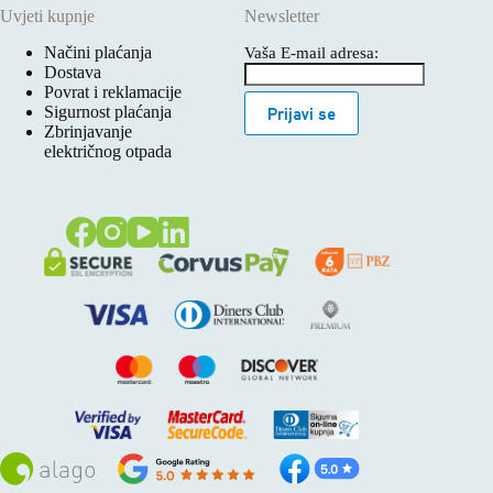
Uvjeti kupnje
Newsletter
Načini plaćanja
Vaša E-mail adresa:
Dostava
Povrat i reklamacije
Sigurnost plaćanja
Prijavi se
Zbrinjavanje
električnog otpada