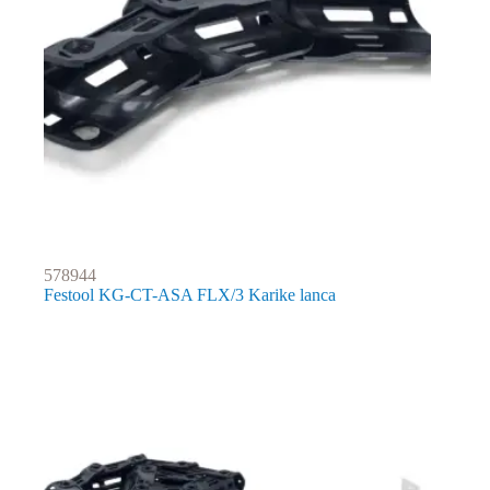
578944
Festool KG-CT-ASA FLX/3 Karike lanca