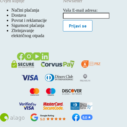
Uvjeti kupnje
Newsletter
Načini plaćanja
Vaša E-mail adresa:
Dostava
Povrat i reklamacije
Sigurnost plaćanja
Prijavi se
Zbrinjavanje
električnog otpada