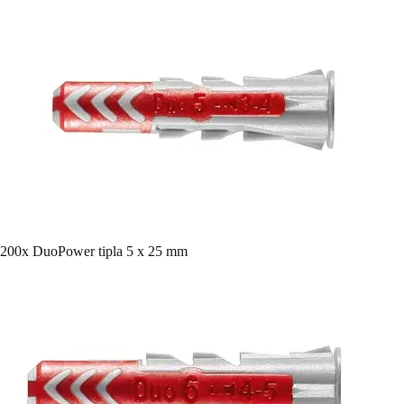
200x DuoPower tipla 5 x 25 mm