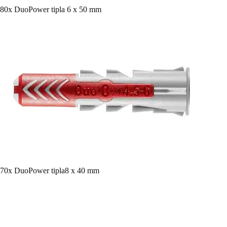
80x DuoPower tipla 6 x 50 mm
70x DuoPower tipla8 x 40 mm