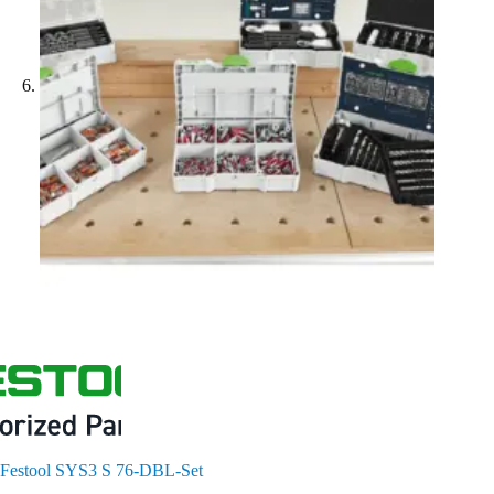
Festool SYS3 S 76-DBL-Set