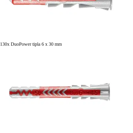
130x DuoPower tipla 6 x 30 mm