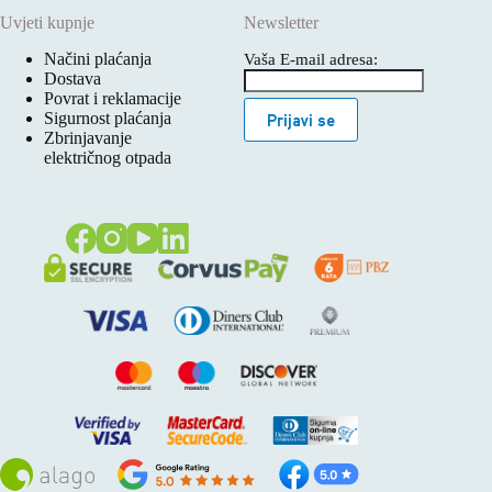
Uvjeti kupnje
Newsletter
Načini plaćanja
Vaša E-mail adresa:
Dostava
Povrat i reklamacije
Sigurnost plaćanja
Prijavi se
Zbrinjavanje
električnog otpada