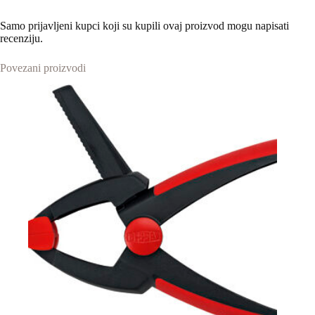
Samo prijavljeni kupci koji su kupili ovaj proizvod mogu napisati
recenziju.
Povezani proizvodi