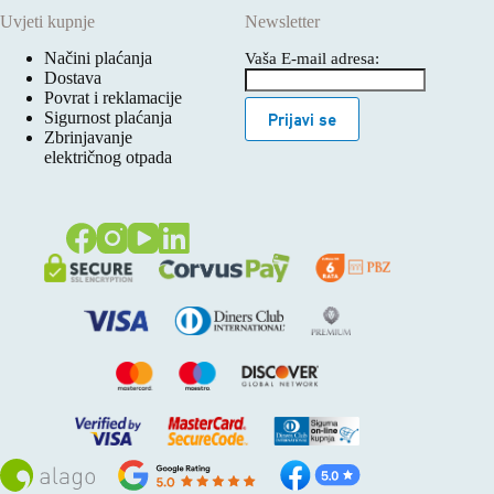
Uvjeti kupnje
Newsletter
Načini plaćanja
Vaša E-mail adresa:
Dostava
Povrat i reklamacije
Sigurnost plaćanja
Prijavi se
Zbrinjavanje
električnog otpada