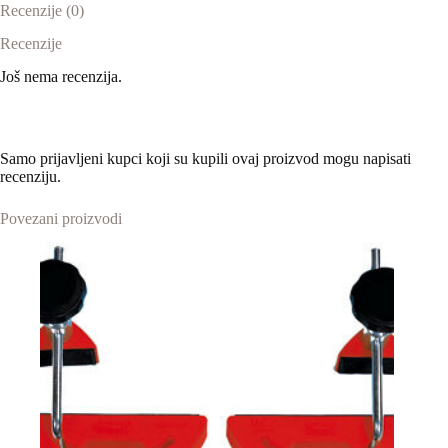
Recenzije (0)
Recenzije
Još nema recenzija.
Samo prijavljeni kupci koji su kupili ovaj proizvod mogu napisati
recenziju.
Povezani proizvodi