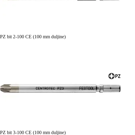
PZ bit 2-100 CE (100 mm duljine)
PZ bit 3-100 CE (100 mm duljine)