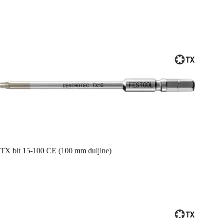
TX bit 15-100 CE (100 mm duljine)