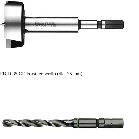
FB D 35 CE Forstner svrdlo (dia. 35 mm)