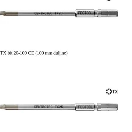
TX bit 20-100 CE (100 mm duljine)