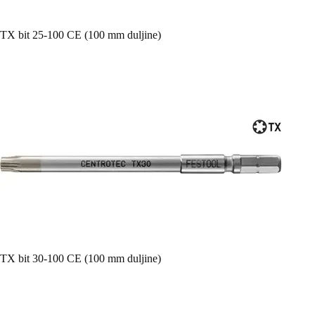
TX bit 25-100 CE (100 mm duljine)
TX bit 30-100 CE (100 mm duljine)