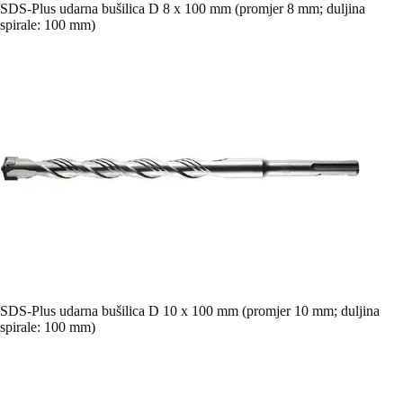
SDS-Plus udarna bušilica D 8 x 100 mm (promjer 8 mm; duljina
spirale: 100 mm)
SDS-Plus udarna bušilica D 10 x 100 mm (promjer 10 mm; duljina
spirale: 100 mm)