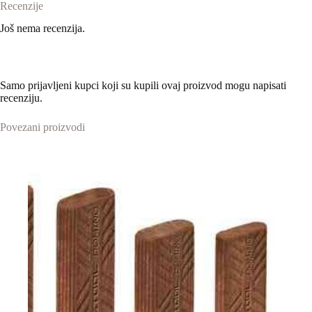
Recenzije
Još nema recenzija.
Samo prijavljeni kupci koji su kupili ovaj proizvod mogu napisati
recenziju.
Povezani proizvodi