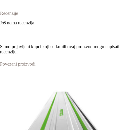
Recenzije
Još nema recenzija.
Samo prijavljeni kupci koji su kupili ovaj proizvod mogu napisati
recenziju.
Povezani proizvodi