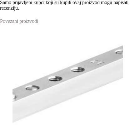
Samo prijavljeni kupci koji su kupili ovaj proizvod mogu napisati
recenziju.
Povezani proizvodi