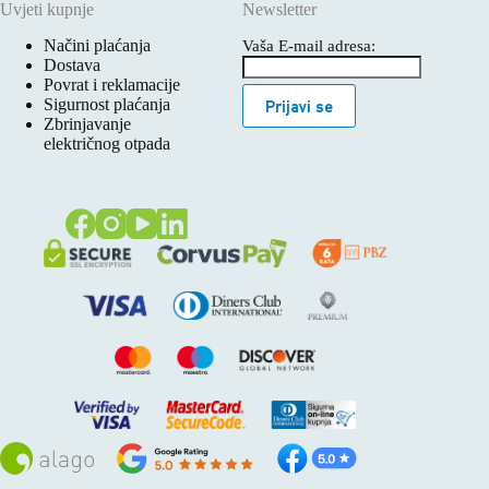
Uvjeti kupnje
Newsletter
Načini plaćanja
Vaša E-mail adresa:
Dostava
Povrat i reklamacije
Sigurnost plaćanja
Prijavi se
Zbrinjavanje
električnog otpada