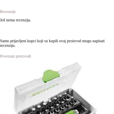
Recenzije
Još nema recenzija.
Samo prijavljeni kupci koji su kupili ovaj proizvod mogu napisati
recenziju.
Povezani proizvodi