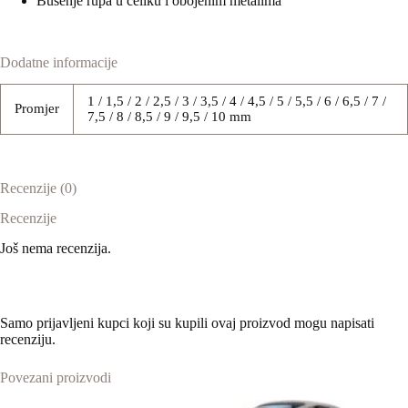
Bušenje rupa u čeliku i obojenim metalima
Dodatne informacije
1 / 1,5 / 2 / 2,5 / 3 / 3,5 / 4 / 4,5 / 5 / 5,5 / 6 / 6,5 / 7 /
Promjer
7,5 / 8 / 8,5 / 9 / 9,5 / 10 mm
Recenzije (0)
Recenzije
Još nema recenzija.
Samo prijavljeni kupci koji su kupili ovaj proizvod mogu napisati
recenziju.
Povezani proizvodi