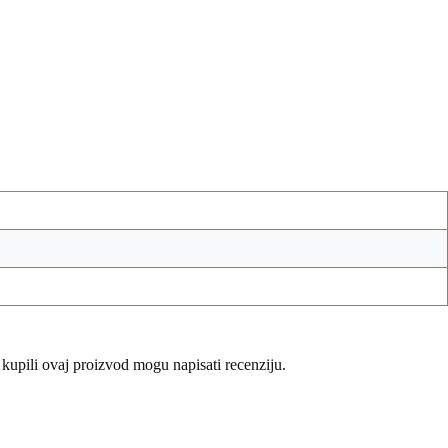
 kupili ovaj proizvod mogu napisati recenziju.