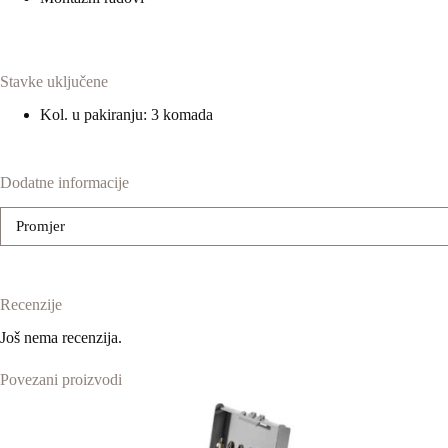
Stavke uključene
Kol. u pakiranju: 3 komada
Dodatne informacije
Promjer
Recenzije
Još nema recenzija.
Povezani proizvodi