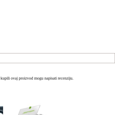
 kupili ovaj proizvod mogu napisati recenziju.