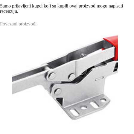
Samo prijavljeni kupci koji su kupili ovaj proizvod mogu napisati
recenziju.
Povezani proizvodi