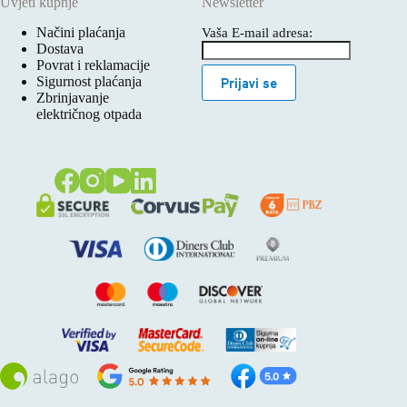
Uvjeti kupnje
Newsletter
Načini plaćanja
Vaša E-mail adresa:
Dostava
Povrat i reklamacije
Sigurnost plaćanja
Prijavi se
Zbrinjavanje
električnog otpada