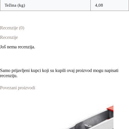
Težina (kg)
4,08
Recenzije (0)
Recenzije
Još nema recenzija.
Samo prijavljeni kupci koji su kupili ovaj proizvod mogu napisati
recenziju.
Povezani proizvodi