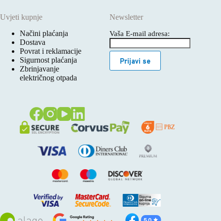
Uvjeti kupnje
Newsletter
Načini plaćanja
Vaša E-mail adresa:
Dostava
Povrat i reklamacije
Sigurnost plaćanja
Prijavi se
Zbrinjavanje
električnog otpada