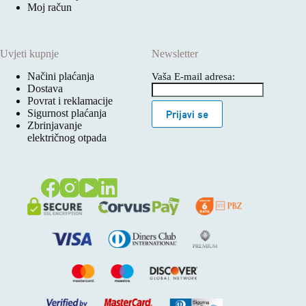
Moj račun
Uvjeti kupnje
Newsletter
Načini plaćanja
Vaša E-mail adresa:
Dostava
Povrat i reklamacije
Sigurnost plaćanja
Prijavi se
Zbrinjavanje
električnog otpada