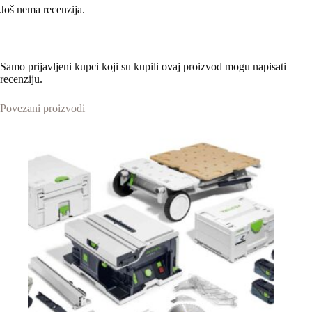
Još nema recenzija.
Samo prijavljeni kupci koji su kupili ovaj proizvod mogu napisati
recenziju.
Povezani proizvodi