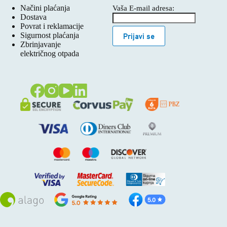
Načini plaćanja
Vaša E-mail adresa:
Dostava
Povrat i reklamacije
Sigurnost plaćanja
Prijavi se
Zbrinjavanje
električnog otpada