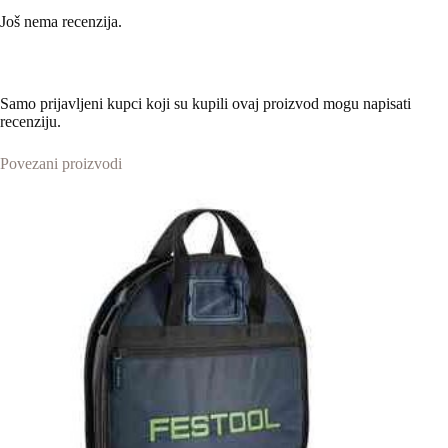
Još nema recenzija.
Samo prijavljeni kupci koji su kupili ovaj proizvod mogu napisati
recenziju.
Povezani proizvodi