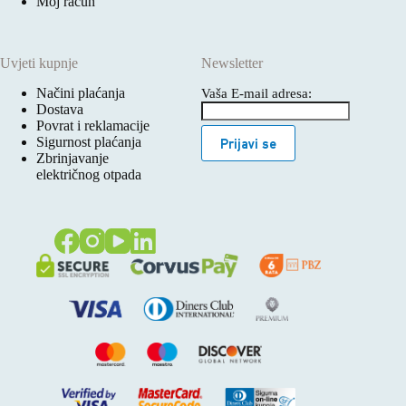
Moj račun
Uvjeti kupnje
Newsletter
Načini plaćanja
Vaša E-mail adresa:
Dostava
Povrat i reklamacije
Sigurnost plaćanja
Prijavi se
Zbrinjavanje
električnog otpada