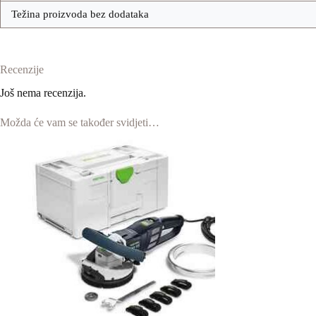
Težina proizvoda bez dodataka
Recenzije
Još nema recenzija.
Možda će vam se također svidjeti…