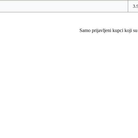
3.
Samo prijavljeni kupci koji su