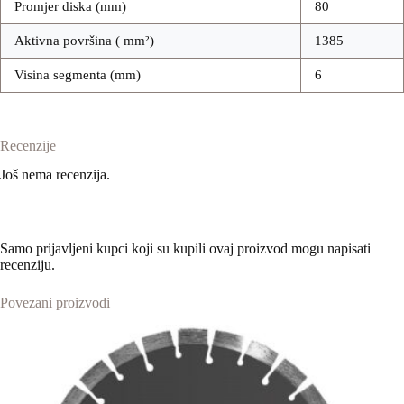
Promjer diska (mm)
80
Aktivna površina ( mm²)
1385
Visina segmenta (mm)
6
Recenzije
Još nema recenzija.
Samo prijavljeni kupci koji su kupili ovaj proizvod mogu napisati
recenziju.
Povezani proizvodi