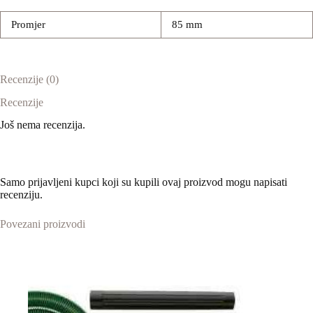
Promjer
85 mm
Recenzije (0)
Recenzije
Još nema recenzija.
Samo prijavljeni kupci koji su kupili ovaj proizvod mogu napisati
recenziju.
Povezani proizvodi