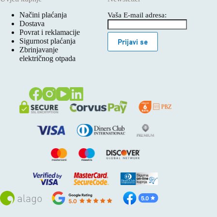
Načini plaćanja
Vaša E-mail adresa:
Dostava
Povrat i reklamacije
Sigurnost plaćanja
Prijavi se
Zbrinjavanje
električnog otpada