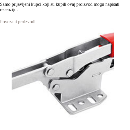
Samo prijavljeni kupci koji su kupili ovaj proizvod mogu napisati
recenziju.
Povezani proizvodi