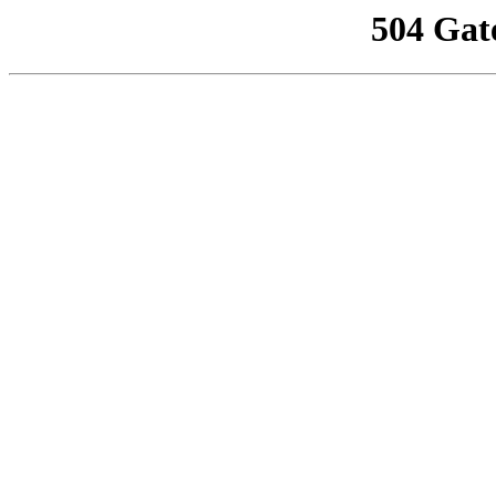
504 Gat