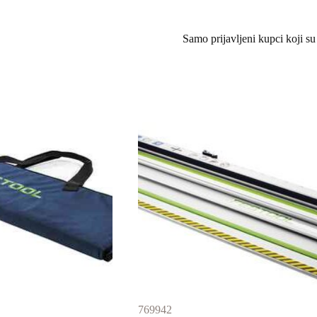
Samo prijavljeni kupci koji su
769942