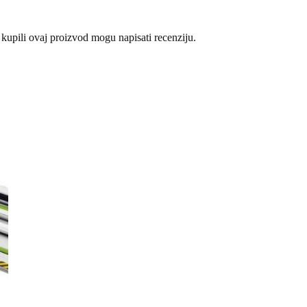
 kupili ovaj proizvod mogu napisati recenziju.