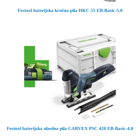
Festool baterijska kružna pila HKC 55 EB-Basic-5,0
Festool baterijska ubodna pila CARVEX PSC 420 EB-Basic-4,0