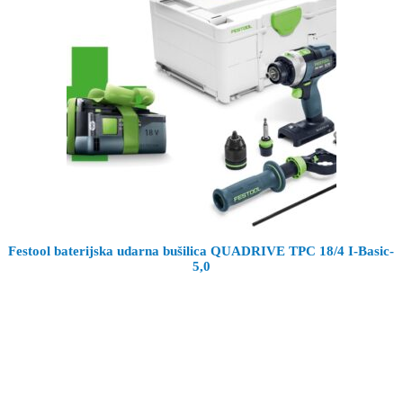
Festool baterijska udarna bušilica QUADRIVE TPC 18/4 I-Basic-
5,0