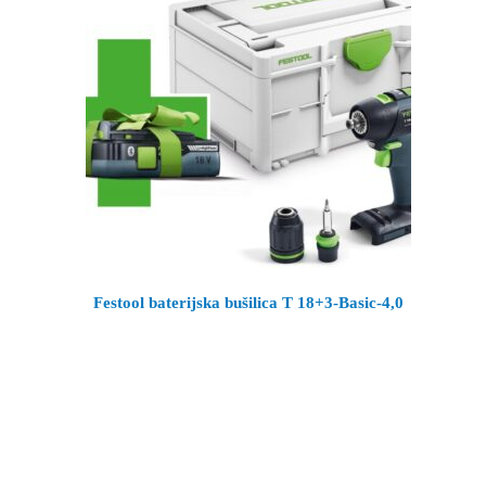
Festool baterijska bušilica T 18+3-Basic-4,0