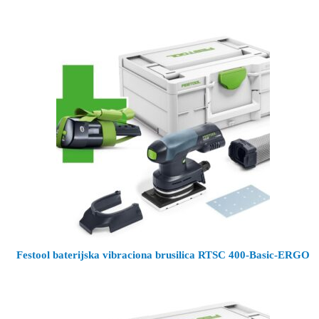
Festool baterijska vibraciona brusilica RTSC 400-Basic-ERGO