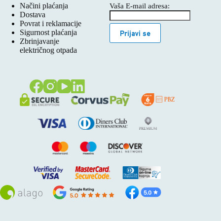
Načini plaćanja
Vaša E-mail adresa:
Dostava
Povrat i reklamacije
Sigurnost plaćanja
Prijavi se
Zbrinjavanje
električnog otpada