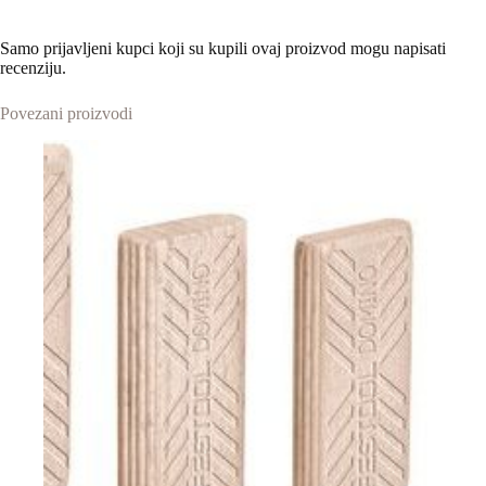
Samo prijavljeni kupci koji su kupili ovaj proizvod mogu napisati
recenziju.
Povezani proizvodi