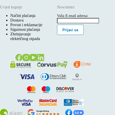
Uvjeti kupnje
Newsletter
Načini plaćanja
Vaša E-mail adresa:
Dostava
Povrat i reklamacije
Sigurnost plaćanja
Prijavi se
Zbrinjavanje
električnog otpada