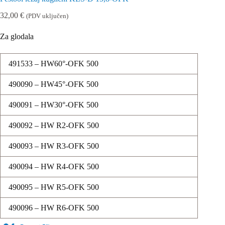
32,00
€
(PDV uključen)
Za glodala
491533 – HW60°-OFK 500
490090 – HW45°-OFK 500
490091 – HW30°-OFK 500
490092 – HW R2-OFK 500
490093 – HW R3-OFK 500
490094 – HW R4-OFK 500
490095 – HW R5-OFK 500
490096 – HW R6-OFK 500