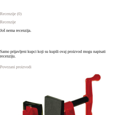
Recenzije (0)
Recenzije
Još nema recenzija.
Samo prijavljeni kupci koji su kupili ovaj proizvod mogu napisati
recenziju.
Povezani proizvodi