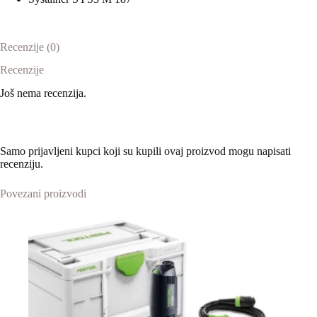
Recenzije (0)
Recenzije
Još nema recenzija.
Samo prijavljeni kupci koji su kupili ovaj proizvod mogu napisati
recenziju.
Povezani proizvodi