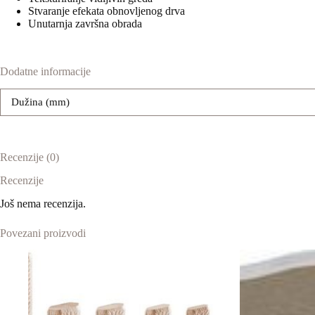
Stvaranje efekata obnovljenog drva
Unutarnja završna obrada
Dodatne informacije
Dužina (mm)
Recenzije (0)
Recenzije
Još nema recenzija.
Povezani proizvodi