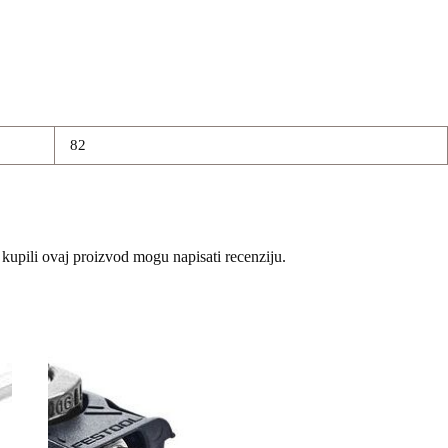
82
 kupili ovaj proizvod mogu napisati recenziju.