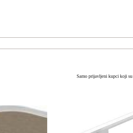
Samo prijavljeni kupci koji su