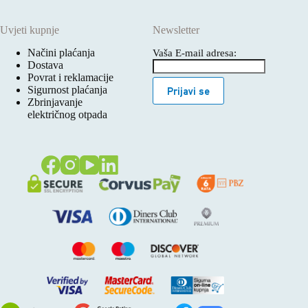
Uvjeti kupnje
Newsletter
Načini plaćanja
Vaša E-mail adresa:
Dostava
Povrat i reklamacije
Sigurnost plaćanja
Prijavi se
Zbrinjavanje
električnog otpada