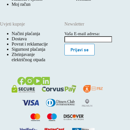
Moj račun
Uvjeti kupnje
Newsletter
Načini plaćanja
Vaša E-mail adresa:
Dostava
Povrat i reklamacije
Sigurnost plaćanja
Prijavi se
Zbrinjavanje
električnog otpada