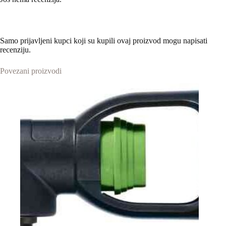
Samo prijavljeni kupci koji su kupili ovaj proizvod mogu napisati
recenziju.
Povezani proizvodi