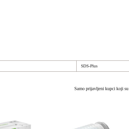
SDS-Plus
Samo prijavljeni kupci koji su