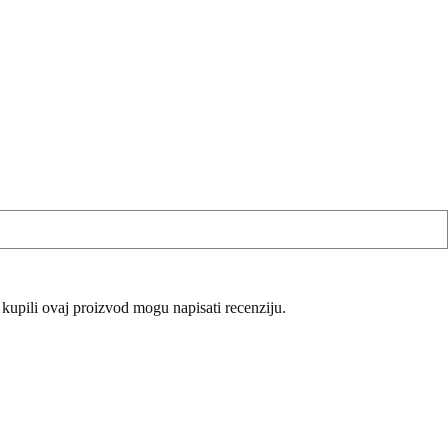
 kupili ovaj proizvod mogu napisati recenziju.