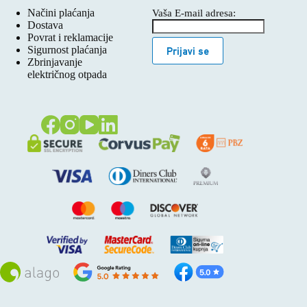
Načini plaćanja
Vaša E-mail adresa:
Dostava
Povrat i reklamacije
Sigurnost plaćanja
Prijavi se
Zbrinjavanje
električnog otpada