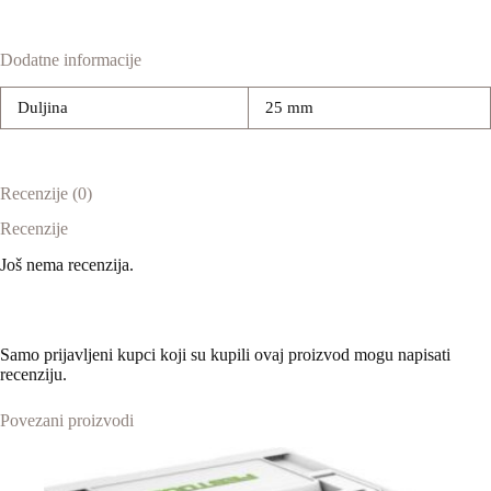
Dodatne informacije
Duljina
25 mm
Recenzije (0)
Recenzije
Još nema recenzija.
Samo prijavljeni kupci koji su kupili ovaj proizvod mogu napisati
recenziju.
Povezani proizvodi