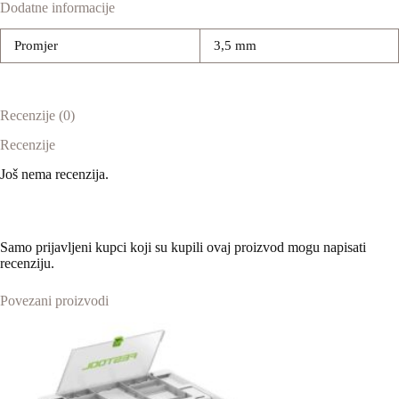
Dodatne informacije
Promjer
3,5 mm
Recenzije (0)
Recenzije
Još nema recenzija.
Samo prijavljeni kupci koji su kupili ovaj proizvod mogu napisati
recenziju.
Povezani proizvodi