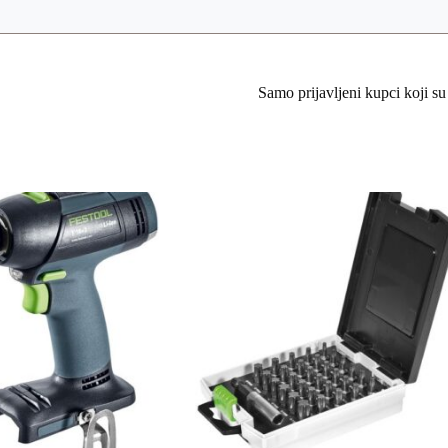
Samo prijavljeni kupci koji su