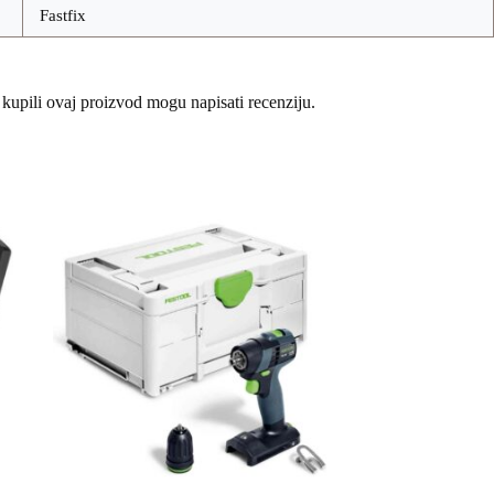
Fastfix
 kupili ovaj proizvod mogu napisati recenziju.