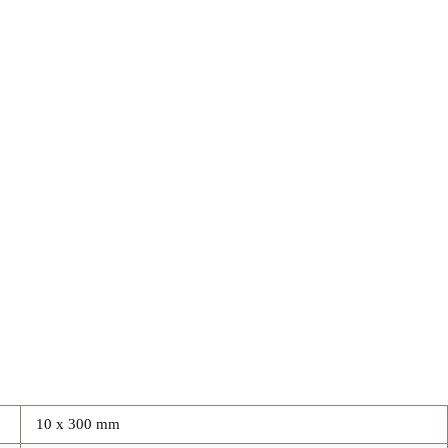
10 x 300 mm