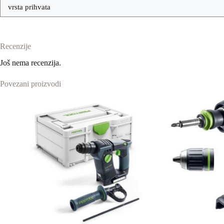
vrsta prihvata
Recenzije
Još nema recenzija.
Povezani proizvodi