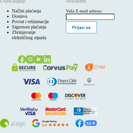
Uvjeti kupnje
Newsletter
Načini plaćanja
Vaša E-mail adresa:
Dostava
Povrat i reklamacije
Sigurnost plaćanja
Prijavi se
Zbrinjavanje
električnog otpada