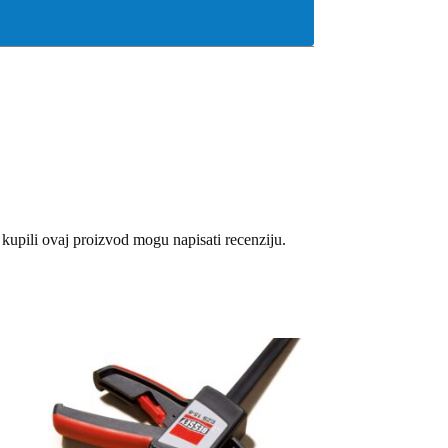
 kupili ovaj proizvod mogu napisati recenziju.