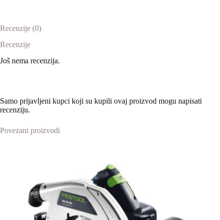
Recenzije (0)
Recenzije
Još nema recenzija.
Samo prijavljeni kupci koji su kupili ovaj proizvod mogu napisati
recenziju.
Povezani proizvodi