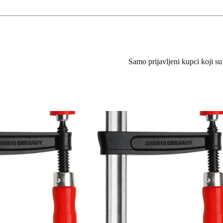
Samo prijavljeni kupci koji su