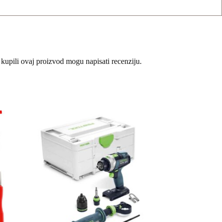
 kupili ovaj proizvod mogu napisati recenziju.