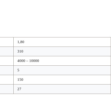
1,80
310
4000 – 10000
5
150
27