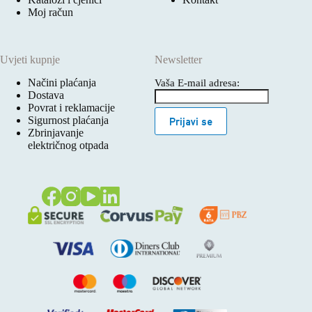
Moj račun
Uvjeti kupnje
Newsletter
Načini plaćanja
Vaša E-mail adresa:
Dostava
Povrat i reklamacije
Sigurnost plaćanja
Prijavi se
Zbrinjavanje
električnog otpada