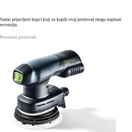
Samo prijavljeni kupci koji su kupili ovaj proizvod mogu napisati
recenziju.
Povezani proizvodi