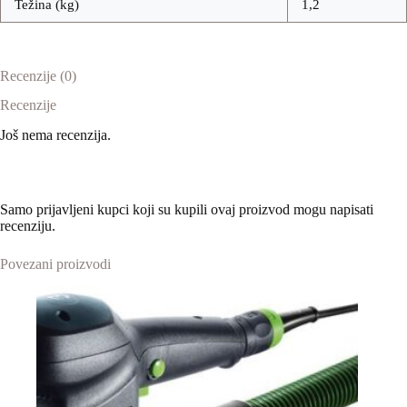
Težina (kg)
1,2
Recenzije (0)
Recenzije
Još nema recenzija.
Samo prijavljeni kupci koji su kupili ovaj proizvod mogu napisati
recenziju.
Povezani proizvodi