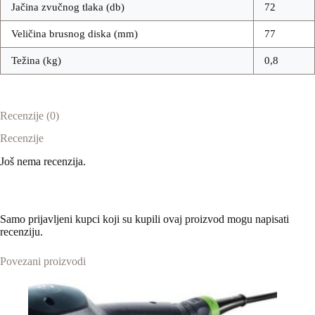
Jačina zvučnog tlaka (db)
72
Veličina brusnog diska (mm)
77
Težina (kg)
0,8
Recenzije (0)
Recenzije
Još nema recenzija.
Samo prijavljeni kupci koji su kupili ovaj proizvod mogu napisati
recenziju.
Povezani proizvodi